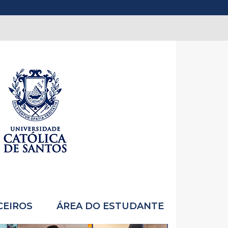
CEIROS
ÁREA DO ESTUDANTE