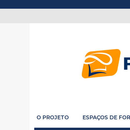
O PROJETO
ESPAÇOS DE FO