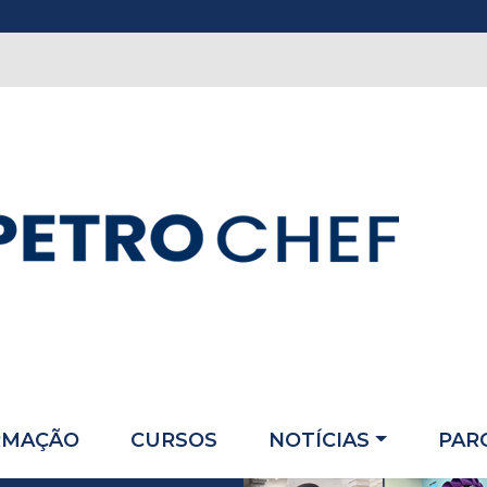
RMAÇÃO
CURSOS
NOTÍCIAS
PAR