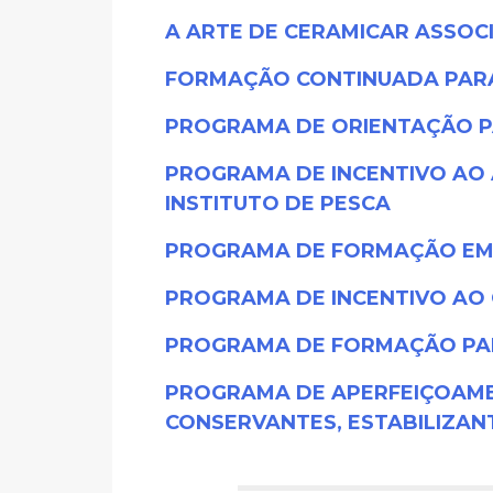
A ARTE DE CERAMICAR ASSOC
FORMAÇÃO CONTINUADA PARA
PROGRAMA DE ORIENTAÇÃO P
PROGRAMA DE INCENTIVO AO
INSTITUTO DE PESCA
PROGRAMA DE FORMAÇÃO EM 
PROGRAMA DE INCENTIVO AO 
PROGRAMA DE FORMAÇÃO PAR
PROGRAMA DE APERFEIÇOAME
CONSERVANTES, ESTABILIZAN