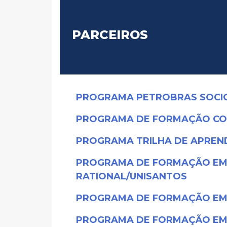
PARCEIROS
PROGRAMA PETROBRAS SOCI
PROGRAMA DE FORMAÇÃO CON
PROGRAMA TRILHA DE APREND
PROGRAMA DE FORMAÇÃO EM C
RATIONAL/UNISANTOS
PROGRAMA DE FORMAÇÃO EM 
PROGRAMA DE FORMAÇÃO EM C