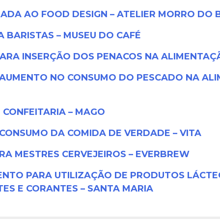
IADA AO FOOD DESIGN – ATELIER MORRO DO
 BARISTAS – MUSEU DO CAFÉ
ARA INSERÇÃO DOS PENACOS NA ALIMENTAÇÃ
 AUMENTO NO CONSUMO DO PESCADO NA ALIM
CONFEITARIA – MAGO
CONSUMO DA COMIDA DE VERDADE – VITA
A MESTRES CERVEJEIROS – EVERBREW
NTO PARA UTILIZAÇÃO DE PRODUTOS LÁCTE
TES E CORANTES – SANTA MARIA