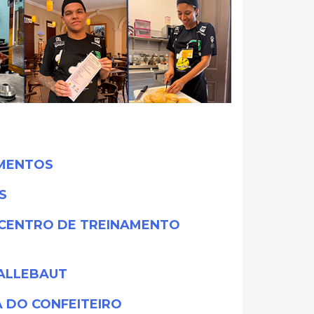
IMENTOS
S
 CENTRO DE TREINAMENTO
ALLEBAUT
 DO CONFEITEIRO