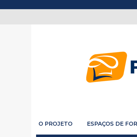
O PROJETO
ESPAÇOS DE FO