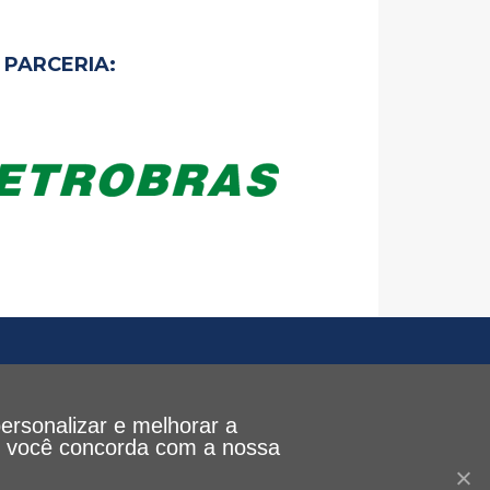
PARCERIA:
personalizar e melhorar a
le, você concorda com a nossa