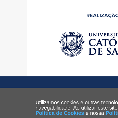
REALIZAÇÃO
Utilizamos cookies e outras tecnol
navegabilidade. Ao utilizar este si
Política de Cookies
e nossa
Polí