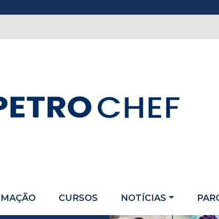
RMAÇÃO
CURSOS
NOTÍCIAS
PAR