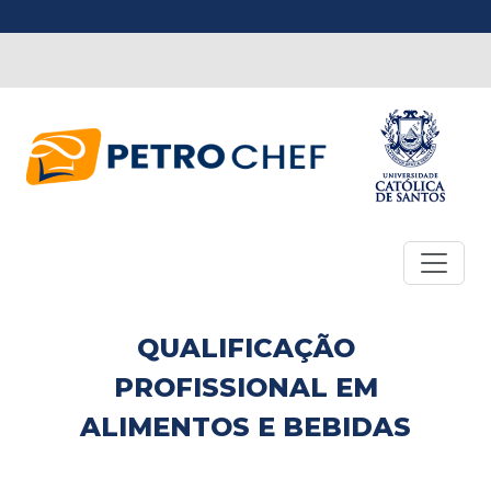
QUALIFICAÇÃO
PROFISSIONAL EM
ALIMENTOS E BEBIDAS