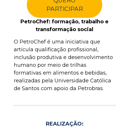
QUERO
PARTICIPAR
PetroChef: formação, trabalho e
transformação social
O PetroChef é uma iniciativa que
articula qualificação profissional,
inclusão produtiva e desenvolvimento
humano por meio de trilhas
formativas em alimentos e bebidas,
realizadas pela Universidade Católica
de Santos com apoio da Petrobras.
REALIZAÇÃO: