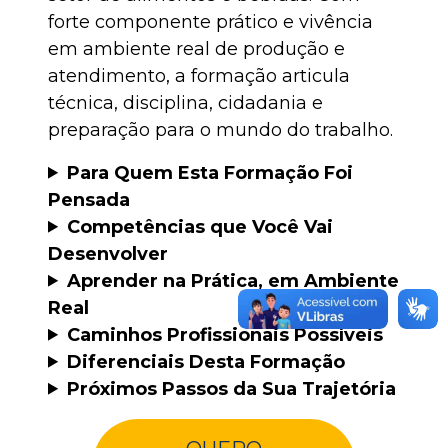
forte componente prático e vivência
em ambiente real de produção e
atendimento, a formação articula
técnica, disciplina, cidadania e
preparação para o mundo do trabalho.
Para Quem Esta Formação Foi
Pensada
Competências que Você Vai
Desenvolver
Aprender na Prática, em Ambiente
Real
Caminhos Profissionais Possíveis
Diferenciais Desta Formação
Próximos Passos da Sua Trajetória