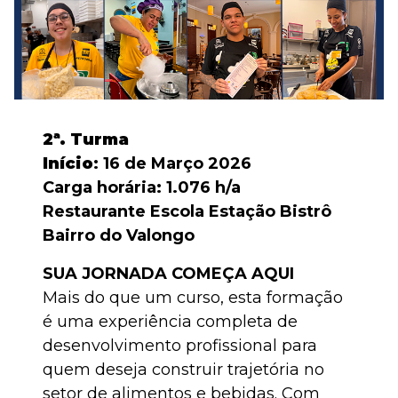
2ª. Turma
Início
: 16 de Março 2026
Carga horária: 1.076 h/a
Restaurante Escola Estação Bistrô
Bairro do Valongo
SUA JORNADA COMEÇA AQUI
Mais do que um curso, esta formação
é uma experiência completa de
desenvolvimento profissional para
quem deseja construir trajetória no
setor de alimentos e bebidas. Com