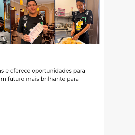
as e oferece oportunidades para
 futuro mais brilhante para