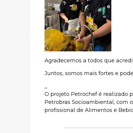
Agradecemos a todos que acredi
Juntos, somos mais fortes e pod
_
O projeto Petrochef é realizado
Petrobras Socioambiental, com o 
profissional de Alimentos e Bebid