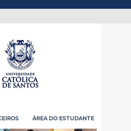
CEIROS
ÁREA DO ESTUDANTE