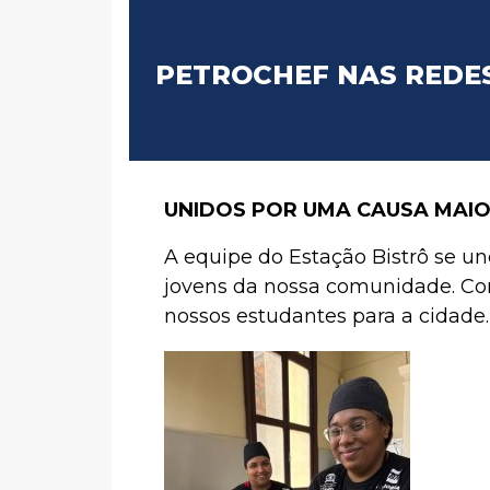
PETROCHEF NAS REDE
UNIDOS POR UMA CAUSA MAI
A equipe do Estação Bistrô se u
jovens da nossa comunidade. Co
nossos estudantes para a cidade.