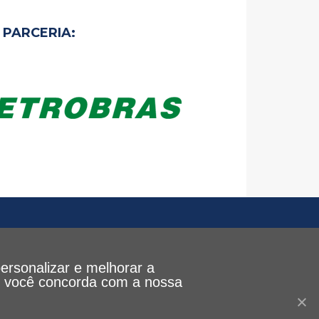
PARCERIA:
personalizar e melhorar a
le, você concorda com a nossa