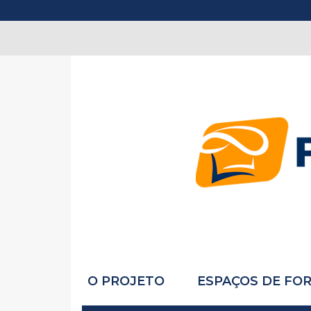
O PROJETO
ESPAÇOS DE FO