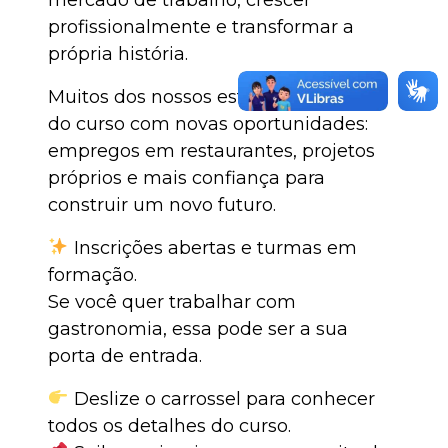
profissionalmente e transformar a
própria história.
Muitos dos nossos estudantes saem
do curso com novas oportunidades:
empregos em restaurantes, projetos
próprios e mais confiança para
construir um novo futuro.
Inscrições abertas e turmas em
formação.
Se você quer trabalhar com
gastronomia, essa pode ser a sua
porta de entrada.
Deslize o carrossel para conhecer
todos os detalhes do curso.