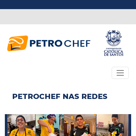
PETROCHEF NAS REDES