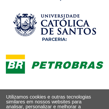
PARCERIA:
Utilizamos cookies e outras tecnologias
similares em nossos websites para
analisar, personalizar e melhorar a