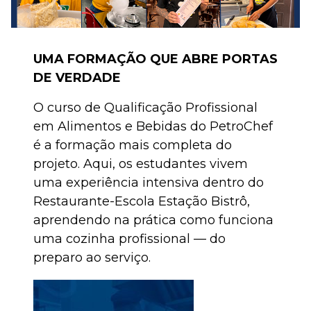
UMA FORMAÇÃO QUE ABRE PORTAS
DE VERDADE
O curso de Qualificação Profissional
em Alimentos e Bebidas do PetroChef
é a formação mais completa do
projeto. Aqui, os estudantes vivem
uma experiência intensiva dentro do
Restaurante-Escola Estação Bistrô,
aprendendo na prática como funciona
uma cozinha profissional — do
preparo ao serviço.