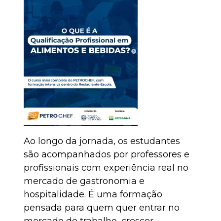
Ao longo da jornada, os estudantes
são acompanhados por professores e
profissionais com experiência real no
mercado de gastronomia e
hospitalidade. É uma formação
pensada para quem quer entrar no
mercado de trabalho, crescer