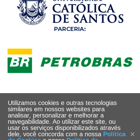
PARCERIA:
Utilizamos cookies e outras tecnologias
similares em nossos websites para
analisar, personalizar e melhorar a
navegabilidade. Ao utilizar este site, ou
usar os serviços disponibilizados através
dele, você concorda com a nossa
Política