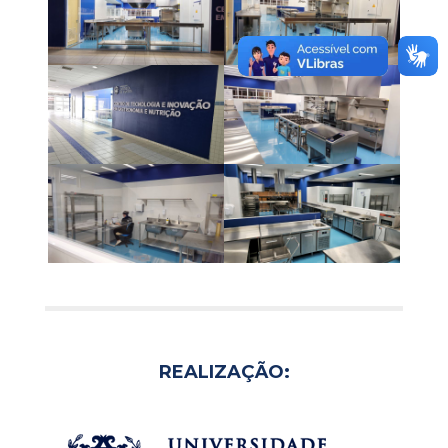
REALIZAÇÃO: