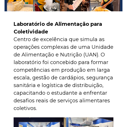
Laboratório de Alimentação para
Coletividade
Centro de excelência que simula as
operações complexas de uma Unidade
de Alimentação e Nutrição (UAN). O
laboratório foi concebido para formar
competências em produção em larga
escala, gestão de cardápios, segurança
sanitária e logística de distribuição,
capacitando o estudante a enfrentar
desafios reais de serviços alimentares
coletivos.