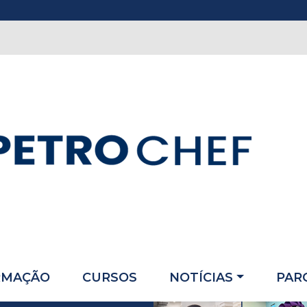
RMAÇÃO
CURSOS
NOTÍCIAS
PAR