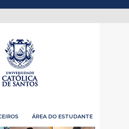
CEIROS
ÁREA DO ESTUDANTE