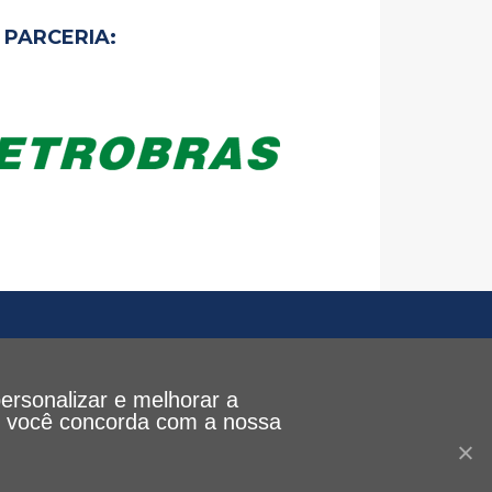
PARCERIA:
personalizar e melhorar a
le, você concorda com a nossa