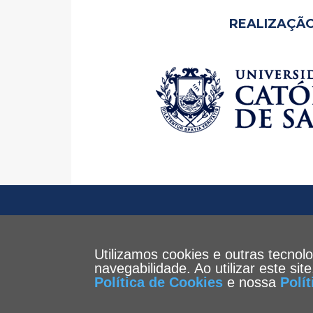
REALIZAÇÃO
Utilizamos cookies e outras tecnol
navegabilidade. Ao utilizar este si
Política de Cookies
e nossa
Polí