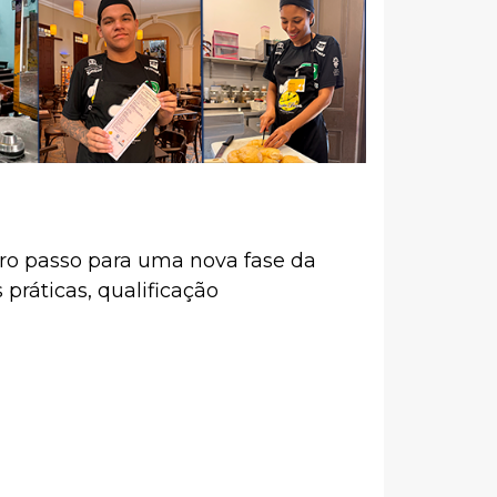
iro passo para uma nova fase da
práticas, qualificação