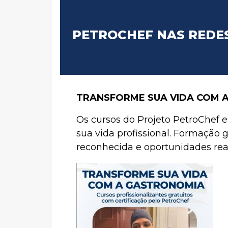
PETROCHEF NAS REDE
TRANSFORME SUA VIDA COM 
Os cursos do Projeto PetroChef 
sua vida profissional. Formação g
reconhecida e oportunidades rea