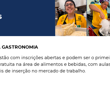
S
A GASTRONOMIA
estão com inscrições abertas e podem ser o prime
ratuita na área de alimentos e bebidas, com aulas 
is de inserção no mercado de trabalho.