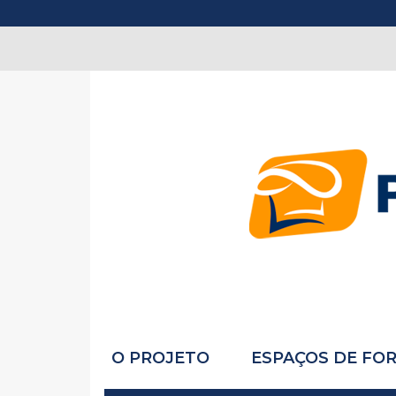
O PROJETO
ESPAÇOS DE FO