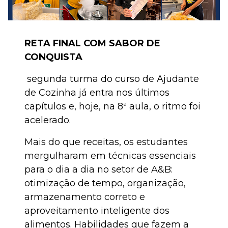
RETA FINAL COM SABOR DE
CONQUISTA
segunda turma do curso de Ajudante
de Cozinha já entra nos últimos
capítulos e, hoje, na 8ª aula, o ritmo foi
acelerado.
Mais do que receitas, os estudantes
mergulharam em técnicas essenciais
para o dia a dia no setor de A&B:
otimização de tempo, organização,
armazenamento correto e
aproveitamento inteligente dos
alimentos. Habilidades que fazem a