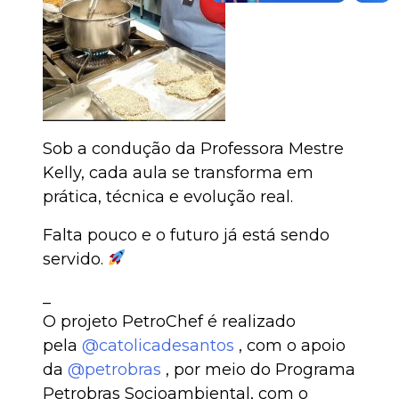
Sob a condução da Professora Mestre
Kelly, cada aula se transforma em
prática, técnica e evolução real.
Falta pouco e o futuro já está sendo
servido.
_
O projeto PetroChef é realizado
pela
@catolicadesantos
, com o apoio
da
@petrobras
, por meio do Programa
Petrobras Socioambiental, com o