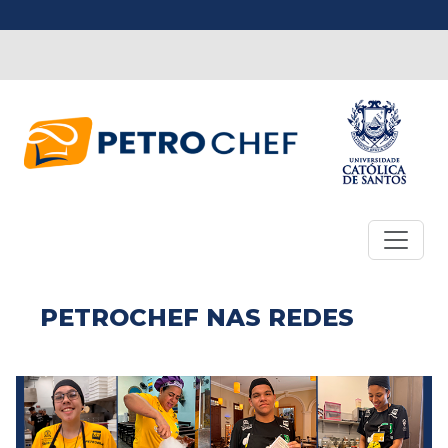
PETROCHEF NAS REDES