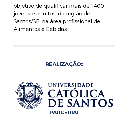
objetivo de qualificar mais de 1.400
jovens e adultos, da região de
Santos/SP, na área profissional de
Alimentos e Bebidas.
REALIZAÇÃO:
PARCERIA: