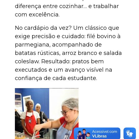
diferença entre cozinhar… e trabalhar
com excelência.
No cardápio da vez? Um clássico que
exige precisão e cuidado: filé bovino à
parmegiana, acompanhado de
batatas rústicas, arroz branco e salada
coleslaw. Resultado: pratos bem
executados e um avanço visível na
confiança de cada estudante.