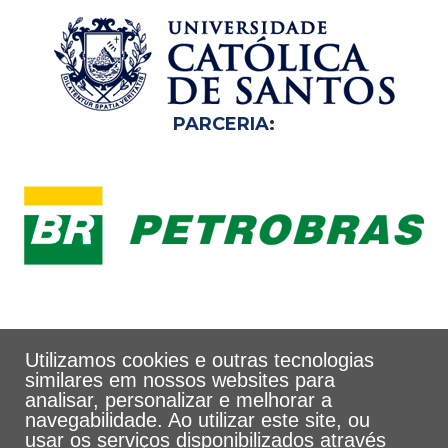
PARCERIA:
Utilizamos cookies e outras tecnologias
similares em nossos websites para
analisar, personalizar e melhorar a
navegabilidade. Ao utilizar este site, ou
usar os serviços disponibilizados através