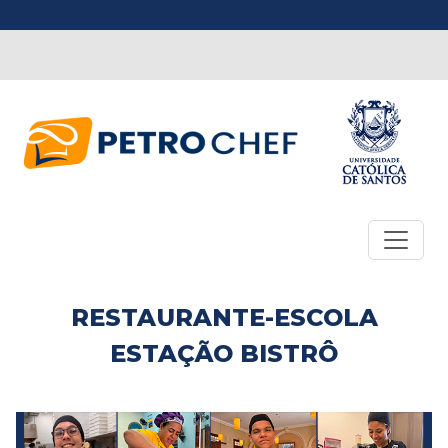
RESTAURANTE-ESCOLA
ESTAÇÃO BISTRÔ