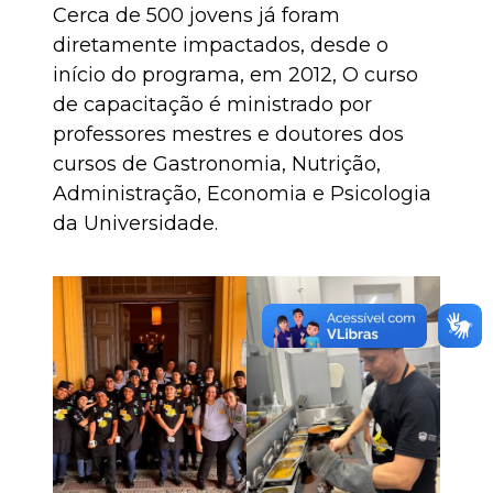
Cerca de 500 jovens já foram
diretamente impactados, desde o
início do programa, em 2012, O curso
de capacitação é ministrado por
professores mestres e doutores dos
cursos de Gastronomia, Nutrição,
Administração, Economia e Psicologia
da Universidade.