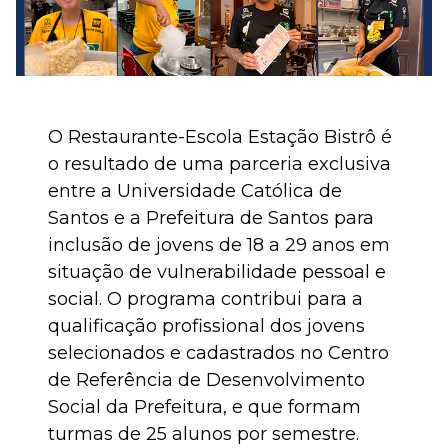
O Restaurante-Escola Estação Bistrô é
o resultado de uma parceria exclusiva
entre a Universidade Católica de
Santos e a Prefeitura de Santos para
inclusão de jovens de 18 a 29 anos em
situação de vulnerabilidade pessoal e
social. O programa contribui para a
qualificação profissional dos jovens
selecionados e cadastrados no Centro
de Referência de Desenvolvimento
Social da Prefeitura, e que formam
turmas de 25 alunos por semestre.