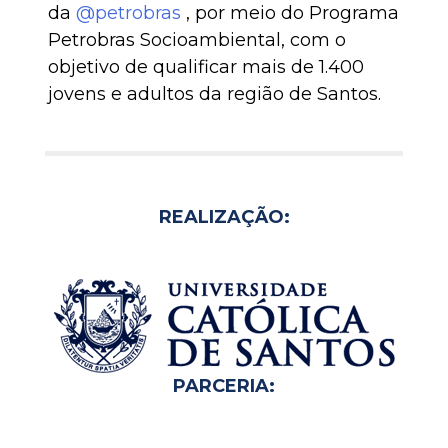
da
@petrobras
, por meio do Programa
Petrobras Socioambiental, com o
objetivo de qualificar mais de 1.400
jovens e adultos da região de Santos.
REALIZAÇÃO:
PARCERIA: