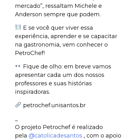
mercado”, ressaltam Michele e
Anderson sempre que podem.
E se você quer viver essa
experiência, aprender e se capacitar
na gastronomia, vem conhecer o
PetroChef!
Fique de olho: em breve vamos
apresentar cada um dos nossos
professores e suas histórias
inspiradoras.
petrochef.unisantos.br
_
O projeto Petrochef é realizado
pela
@catolicadesantos
, com o apoio