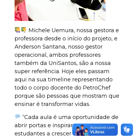
Michele Uemura, nossa gestora e
professora desde o início do projeto, e
Anderson Santana, nosso gestor
operacional, ambos professores
também da UniSantos, são a nossa
super referência. Hoje eles passam
aqui na sua timeline representando
todo o corpo docente do PetroChef
porque são pessoas que mostram que
ensinar é transformar vidas.
“Cada aula é uma oportunidade de
abrir portas e inspirar nossos
estudantes a crescer e conquistar o