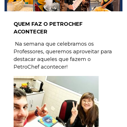
QUEM FAZ O PETROCHEF
ACONTECER
Na semana que celebramos os
Professores, queremos aproveitar para
destacar aqueles que fazem o
PetroChef acontecer!