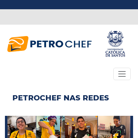
PETROCHEF NAS REDES