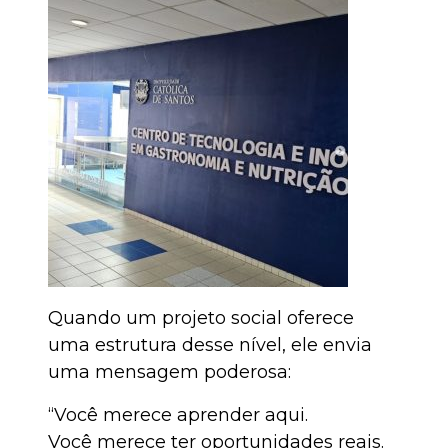
Quando um projeto social oferece
uma estrutura desse nível, ele envia
uma mensagem poderosa:
“Você merece aprender aqui.
Você merece ter oportunidades reais.