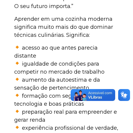
O seu futuro importa.”
Aprender em uma cozinha moderna
significa muito mais do que dominar
técnicas culinárias. Significa:
acesso ao que antes parecia
distante
igualdade de condições para
competir no mercado de trabalho
aumento da autoestima e da
sensação de pertencimento
formação com segurança,
tecnologia e boas práticas
preparação real para empreender e
gerar renda
experiência profissional de verdade,