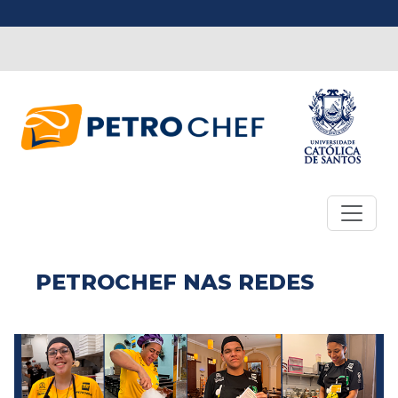
PETROCHEF NAS REDES