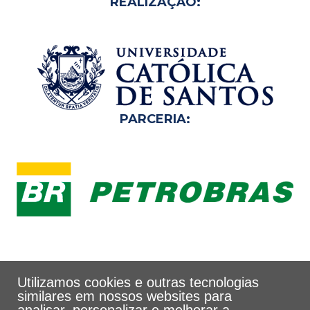
REALIZAÇÃO:
PARCERIA:
Utilizamos cookies e outras tecnologias
similares em nossos websites para