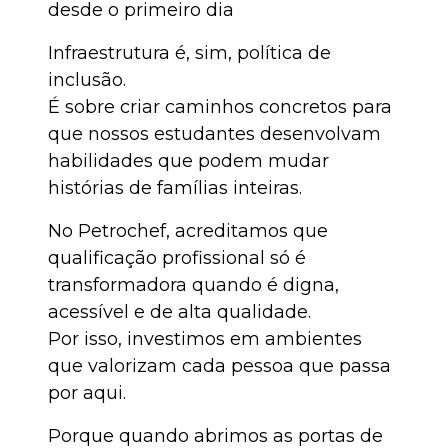
desde o primeiro dia
Infraestrutura é, sim, política de
inclusão.
É sobre criar caminhos concretos para
que nossos estudantes desenvolvam
habilidades que podem mudar
histórias de famílias inteiras.
No Petrochef, acreditamos que
qualificação profissional só é
transformadora quando é digna,
acessível e de alta qualidade.
Por isso, investimos em ambientes
que valorizam cada pessoa que passa
por aqui.
Porque quando abrimos as portas de