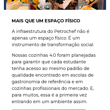
MAIS QUE UM ESPAÇO FÍSICO
A infraestrutura do Petrochef não é
apenas um espaço físico. É um
instrumento de transformação social.
Nossas cozinhas 4.0 foram planejadas
para garantir que cada estudante
tenha acesso ao mesmo padrão de
qualidade encontrado em escolas de
gastronomia de referência e em
cozinhas profissionais do mercado. E,
para muitos, essa é a primeira vez
entrando em um ambiente assim.