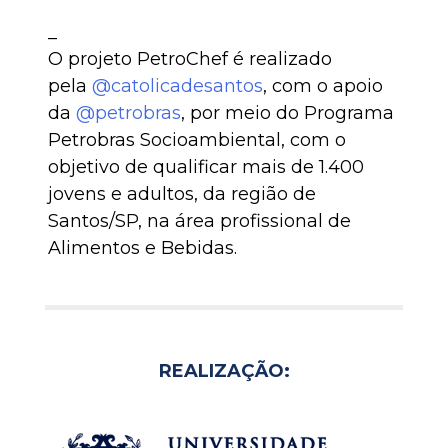
_
O projeto PetroChef é realizado
pela
@catolicadesantos
, com o apoio
da
@petrobras
, por meio do Programa
Petrobras Socioambiental, com o
objetivo de qualificar mais de 1.400
jovens e adultos, da região de
Santos/SP, na área profissional de
Alimentos e Bebidas.
REALIZAÇÃO: