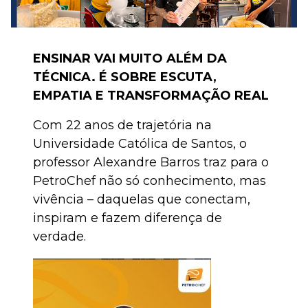
ENSINAR VAI MUITO ALÉM DA
TÉCNICA. É SOBRE ESCUTA,
EMPATIA E TRANSFORMAÇÃO REAL
Com 22 anos de trajetória na
Universidade Católica de Santos, o
professor Alexandre Barros traz para o
PetroChef não só conhecimento, mas
vivência – daquelas que conectam,
inspiram e fazem diferença de
verdade.