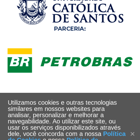
PARCERIA:
Utilizamos cookies e outras tecnologias
similares em nossos websites para
analisar, personalizar e melhorar a
navegabilidade. Ao utilizar este site, ou
usar os serviços disponibilizados através
dele, você concorda com a nossa
Política