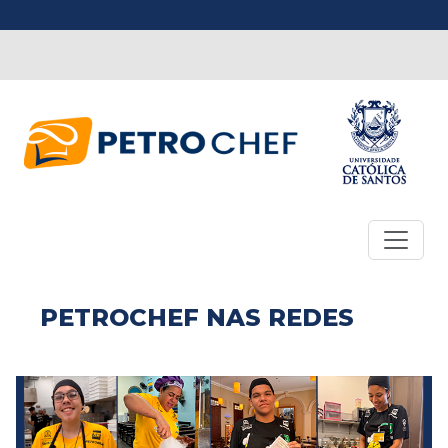
PETROCHEF NAS REDES