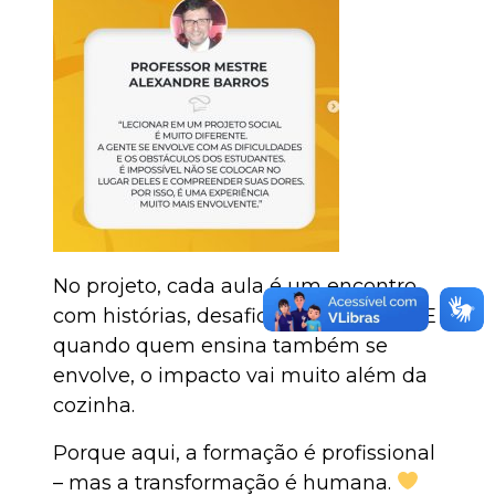
No projeto, cada aula é um encontro
com histórias, desafios e superações. E
quando quem ensina também se
envolve, o impacto vai muito além da
cozinha.
Porque aqui, a formação é profissional
– mas a transformação é humana.